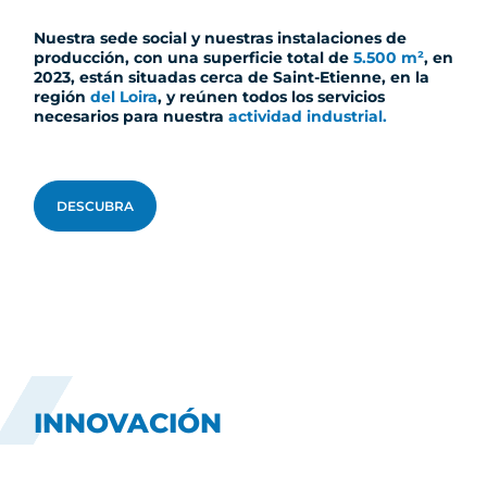
Nuestra sede social y nuestras instalaciones de
producción, con una superficie total de
5.500 m²
, en
2023, están situadas cerca de Saint-Etienne, en la
región
del Loira
, y reúnen todos los servicios
necesarios para nuestra
actividad industrial.
DESCUBRA
INNOVACIÓN