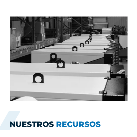
NUESTROS
RECURSOS