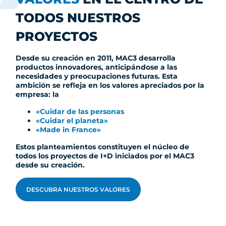
TODOS NUESTROS
PROYECTOS
Desde su creación en 2011, MAC3 desarrolla
productos innovadores, anticipándose a las
necesidades y preocupaciones futuras. Esta
ambición se refleja en los valores apreciados por la
empresa: la
«Cuidar de las personas
«Cuidar el planeta»
«Made in France»
Estos planteamientos constituyen el núcleo de
todos los proyectos de I+D iniciados por el MAC3
desde su creación.
DESCUBRA NUESTROS VALORES