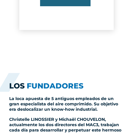
LOS
FUNDADORES
La loca apuesta de 5 antiguos empleados de un
gran especialista del aire comprimido. Su objetivo
era deslocalizar un know-how industrial.
Christelle LINOSSIER y Michaël CHOUVELON,
actualmente los dos directores del MAC3, trabajan
cada día para desarrollar y perpetuar este hermoso