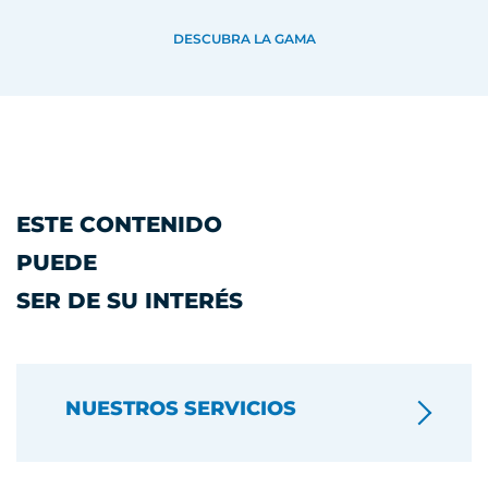
DESCUBRA LA GAMA
ESTE CONTENIDO
PUEDE
SER DE SU INTERÉS
NUESTROS SERVICIOS