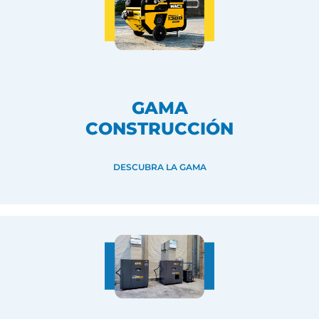
GAMA
CONSTRUCCIÓN
DESCUBRA LA GAMA