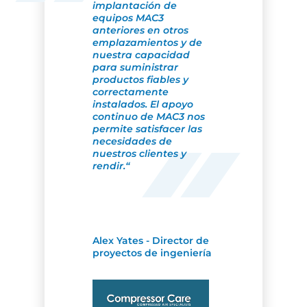
implantación de
equipos MAC3
anteriores en otros
emplazamientos y de
nuestra capacidad
para suministrar
productos fiables y
correctamente
instalados. El apoyo
continuo de MAC3 nos
permite satisfacer las
necesidades de
nuestros clientes y
rendir.“
Alex Yates - Director de
proyectos de ingeniería