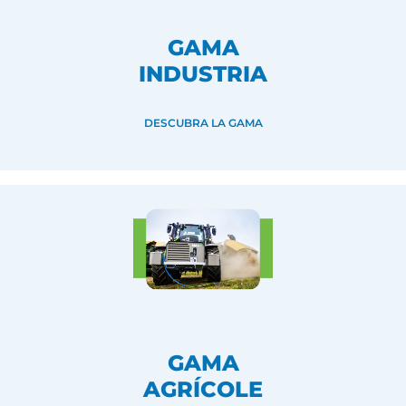
GAMA
INDUSTRIA
DESCUBRA LA GAMA
GAMA
AGRÍCOLE