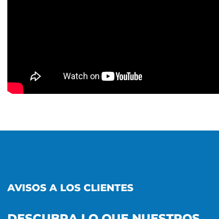
AVISOS A LOS CLIENTES
DESCUBRA LO QUE NUESTROS