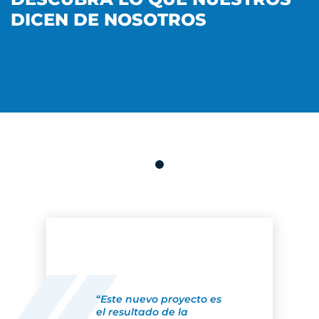
DICEN DE NOSOTROS
“
Este nuevo proyecto es
el resultado de la