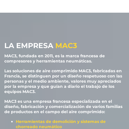
LA EMPRESA
MAC3
MAC3, fundada en 2011, es la marca francesa de
compresores y herramientas neumáticas.
Las soluciones de aire comprimido MAC3, fabricadas en
Francia, se distinguen por un diseño respetuoso con las
personas y el medio ambiente, valores muy apreciados
por la empresa y que guían a diario el trabajo de los
equipos MAC3.
MAC3 es una empresa francesa especializada en el
diseño, fabricación y comercialización de varios familias
de productos en el campo del aire comprimido:
Herramientas de demolición y sistemas de
chorreado neumático