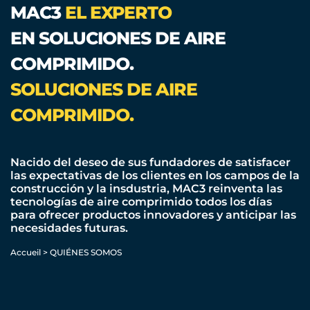
MAC3
EL EXPERTO
EN SOLUCIONES DE AIRE
COMPRIMIDO.
SOLUCIONES DE AIRE
COMPRIMIDO.
Nacido del deseo de sus fundadores de satisfacer
las expectativas de los clientes en los campos de la
construcción y la insdustria, MAC3 reinventa las
tecnologías de aire comprimido todos los días
para ofrecer productos innovadores y anticipar las
necesidades futuras.
Accueil
>
QUIÉNES SOMOS