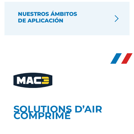
NUESTROS ÁMBITOS
DE APLICACIÓN
SOLUTIONS D’AIR
COMPRIMÉ