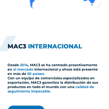
MAC3
INTERNACIONAL
Desde
2014
, MAC3 se ha centrado proactivamente
en
el mercado
internacional y ahora está presente
en más de
50 países.
Con un equipo de comerciales especializados en
exportación, MAC3 garantiza la distribución de sus
productos en todo el mundo con una
calidad de
seguimiento impecable.