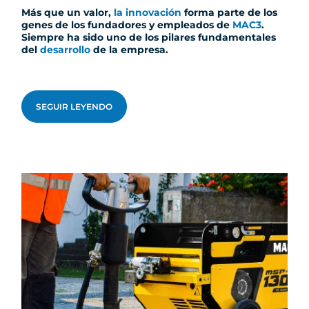
Más que un valor,
la innovación
forma parte de los
genes de los fundadores y empleados de
MAC3
.
Siempre ha sido uno de los pilares fundamentales
del
desarrollo
de la empresa.
SEGUIR LEYENDO