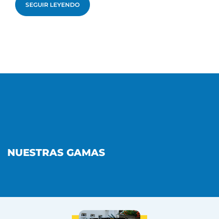
SEGUIR LEYENDO
NUESTRAS GAMAS