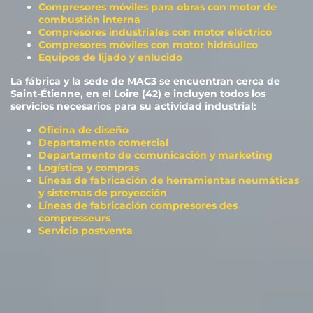
Compresores móviles para obras con motor de
combustión interna
Compresores industriales con motor eléctrico
Compresores móviles con motor hidráulico
Equipos de lijado y enlucido
La fábrica y la sede de MAC3 se encuentran cerca de
Saint-Étienne, en el Loire (42) e incluyen todos los
servicios necesarios para su actividad industrial:
Oficina de diseño
Departamento comercial
Departamento de comunicación y marketing
Logística y compras
Líneas de fabricación de herramientas neumáticas
y sistemas de proyección
Líneas de fabricación compresores
des
compresseurs
Servicio postventa