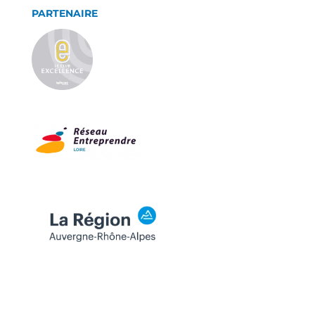
PARTENAIRE