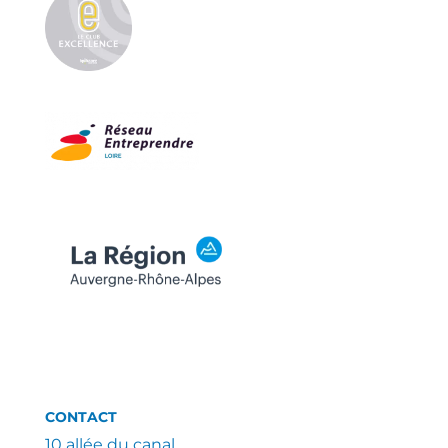
CONTACT
10 allée du canal