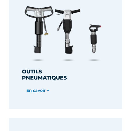
OUTILS
PNEUMATIQUES
En savoir +