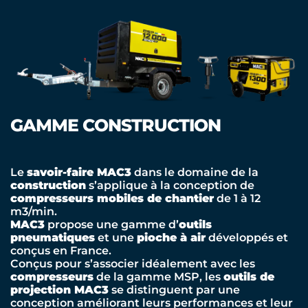
GAMME CONSTRUCTION
Le
savoir-faire MAC3
dans le domaine de la
construction
s’applique à la conception de
compresseurs mobiles de chantier
de 1 à 12
m3/min.
MAC3
propose une gamme d’
outils
pneumatiques
et une
pioche à air
développés et
conçus en France.
Conçus pour s’associer idéalement avec les
compresseurs
de la gamme MSP, les
outils de
projection MAC3
se distinguent par une
conception améliorant leurs performances et leur