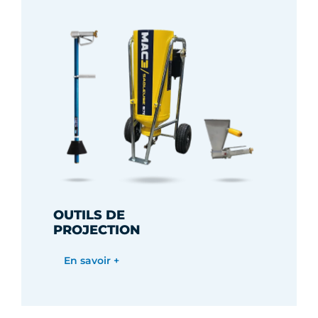
OUTILS DE
PROJECTION
En savoir +