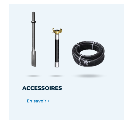
ACCESSOIRES
En savoir +