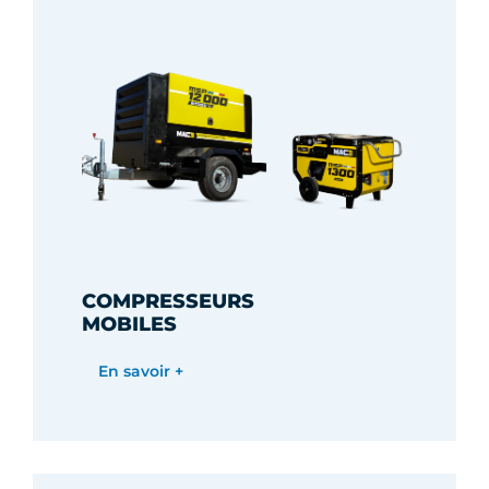
COMPRESSEURS
MOBILES
En savoir +