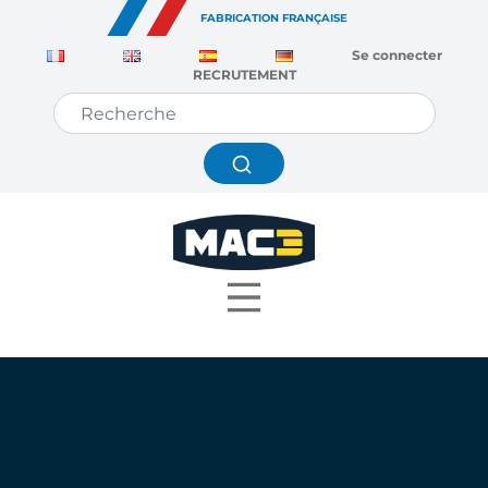
Panneau de gestion des cookies
FABRICATION FRANÇAISE
Se connecter
RECRUTEMENT