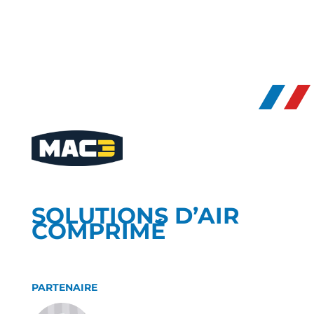
SOLUTIONS D’AIR
COMPRIMÉ
PARTENAIRE