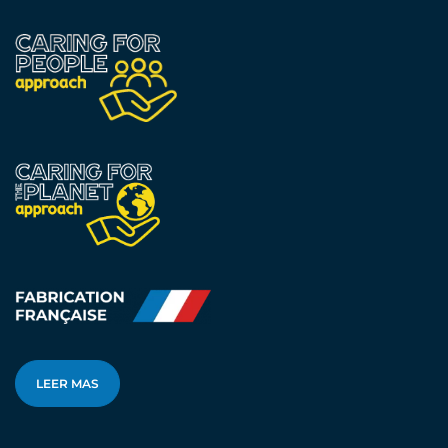
LEER MAS