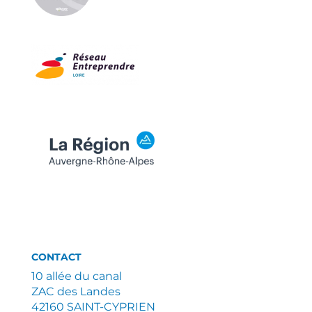
CONTACT
10 allée du canal
ZAC des Landes
42160 SAINT-CYPRIEN