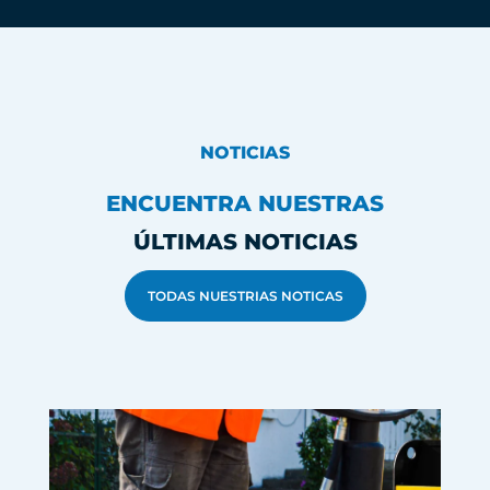
NOTICIAS
ENCUENTRA NUESTRAS
ÚLTIMAS NOTICIAS
TODAS NUESTRIAS NOTICAS