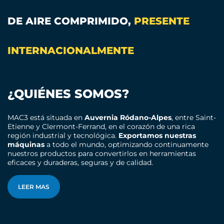
DE AIRE COMPRIMIDO,
PRESENTE
INTERNACIONALMENTE
¿QUIÉNES SOMOS?
MAC3 está situada en
Auvernia Ródano-Alpes
, entre Saint-
Etienne y Clermont-Ferrand, en el corazón de una rica
región industrial y tecnológica.
Exportamos nuestras
máquinas
a todo el mundo, optimizando continuamente
nuestros productos para convertirlos en herramientas
eficaces y duraderas, seguras y de calidad.
LEER MAS