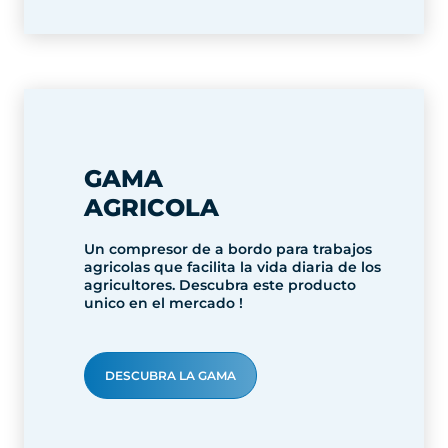
GAMA
AGRICOLA
Un compresor de a bordo para trabajos
agricolas que facilita la vida diaria de los
agricultores. Descubra este producto
unico en el mercado !
DESCUBRA LA GAMA