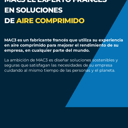
EN SOLUCIONES
DE
AIRE COMPRIMIDO
MAC3 es un fabricante francés que utiliza su experiencia
en aire comprimido para mejorar el rendimiento de su
empresa, en cualquier parte del mundo.
La ambición de MAC3 es diseñar soluciones sostenibles y
seguras que satisfagan las necesidades de su empresa
cuidando al mismo tiempo de las personas y el planeta.