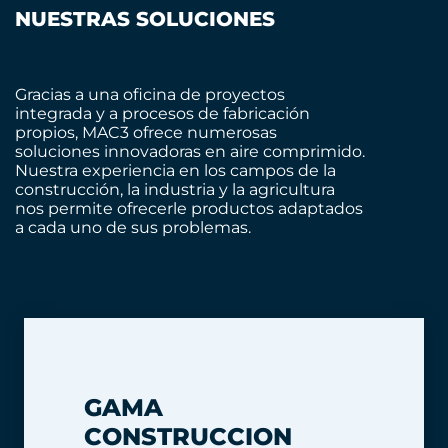
NUESTRAS SOLUCIONES
Gracias a una oficina de proyectos
integrada y a procesos de fabricación
propios, MAC3 ofrece numerosas
soluciones innovadoras en aire comprimido.
Nuestra experiencia en los campos de la
construcción, la industria y la agricultura
nos permite ofrecerle productos adaptados
a cada uno de sus problemas.
GAMA
CONSTRUCCION