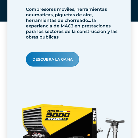
Compresores moviles, herramientas
neumaticas, piquetas de aire,
herramientas de chorreado... la
experiencia de MAC3 en prestaciones
para los sectores de la construccion y las
obras publicas
DESCUBRA LA GAMA