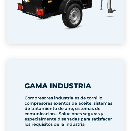
GAMA INDUSTRIA
Compresores industriales de tornillo,
compresores exentos de aceite, sistemas
de tratamiento de aire, sistemas de
comunicacion... Soluciones seguras y
especialmente disenadas para satisfacer
los requisitos de la industria