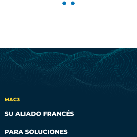
MAC3
SU ALIADO FRANCÉS
PARA SOLUCIONES