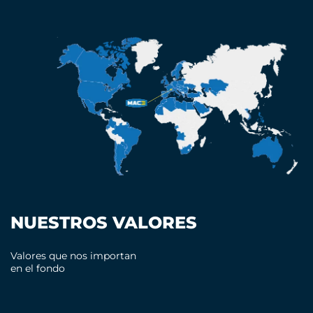
NUESTROS VALORES
Valores que nos importan
en el fondo