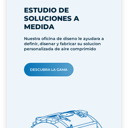
ESTUDIO DE
SOLUCIONES A
MEDIDA
Nuestra oficina de diseno le ayudara a
definir, disenar y fabricar su solucion
personalizada de aire comprimido
DESCUBRA LA GAMA