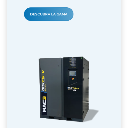
DESCUBRA LA GAMA