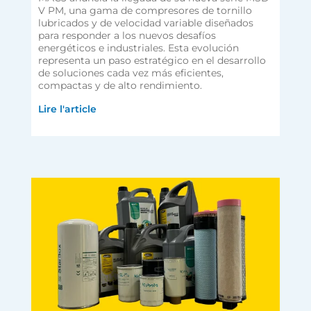
V PM, una gama de compresores de tornillo
lubricados y de velocidad variable diseñados
para responder a los nuevos desafíos
energéticos e industriales. Esta evolución
representa un paso estratégico en el desarrollo
de soluciones cada vez más eficientes,
compactas y de alto rendimiento.
Lire l'article