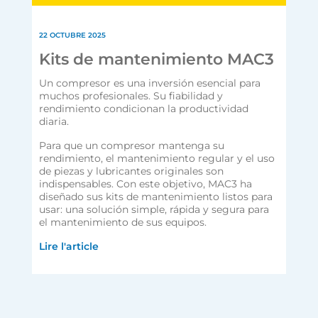
22 OCTUBRE 2025
Kits de mantenimiento MAC3
Un compresor es una inversión esencial para
muchos profesionales. Su fiabilidad y
rendimiento condicionan la productividad
diaria.
Para que un compresor mantenga su
rendimiento, el mantenimiento regular y el uso
de piezas y lubricantes originales son
indispensables. Con este objetivo, MAC3 ha
diseñado sus kits de mantenimiento listos para
usar: una solución simple, rápida y segura para
el mantenimiento de sus equipos.
Lire l'article