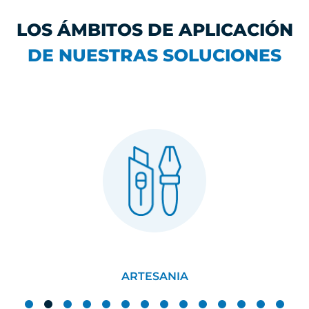
LOS ÁMBITOS DE APLICACIÓN
DE NUESTRAS SOLUCIONES
ARTESANIA