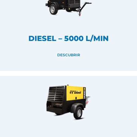
DIESEL – 5000 L/MIN
DESCUBRIR