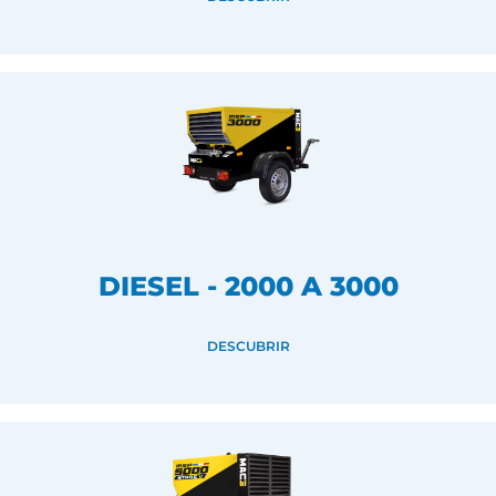
DIESEL - 2000 A 3000
DESCUBRIR