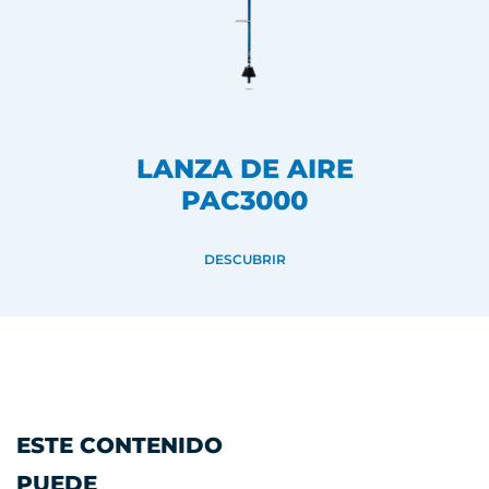
LANZA DE AIRE
PAC3000
DESCUBRIR
ESTE CONTENIDO
PUEDE