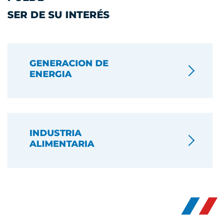
SER DE SU INTERÉS
GENERACION DE
ENERGIA
INDUSTRIA
ALIMENTARIA