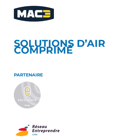
SOLUTIONS D’AIR
COMPRIMÉ
PARTENAIRE