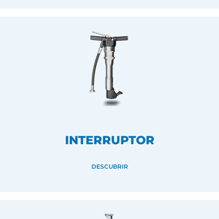
INTERRUPTOR
DESCUBRIR