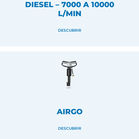
DIESEL – 7000 A 10000
L/MIN
DESCUBRIR
AIRGO
DESCUBRIR