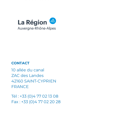
CONTACT
10 allée du canal
ZAC des Landes
42160 SAINT-CYPRIEN
FRANCE
Tél : +33 (0)4 77 02 13 08
Fax : +33 (0)4 77 02 20 28