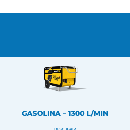
GASOLINA – 1300 L/MIN
DESCUBRIR