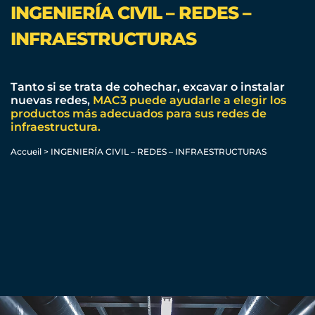
INGENIERÍA CIVIL – REDES –
INFRAESTRUCTURAS
Tanto si se trata de cohechar, excavar o instalar
nuevas redes,
MAC3
puede ayudarle a elegir los
productos más adecuados para sus redes de
infraestructura.
Accueil
>
INGENIERÍA CIVIL – REDES – INFRAESTRUCTURAS