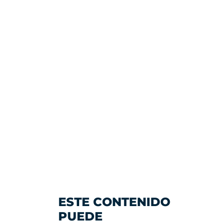
ESTE CONTENIDO
PUEDE