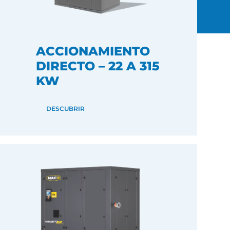
ACCIONAMIENTO
DIRECTO – 22 A 315
KW
DESCUBRIR