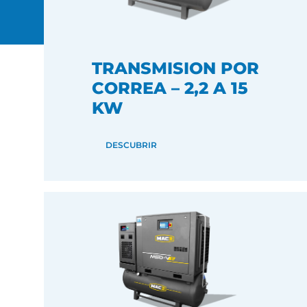
TRANSMISION POR
CORREA – 2,2 A 15
KW
DESCUBRIR