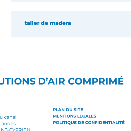
taller de madera
UTIONS D’AIR COMPRIMÉ
PLAN DU SITE
MENTIONS LÉGALES
du canal
POLITIQUE DE CONFIDENTIALITÉ
Landes
AINT-CYPRIEN