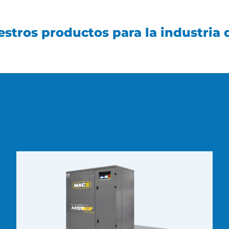
stros productos para la industria 