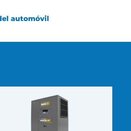
del automóvil