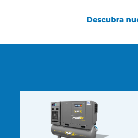
Descubra nue