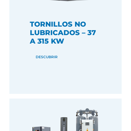
TORNILLOS NO
LUBRICADOS – 37
A 315 KW
DESCUBRIR