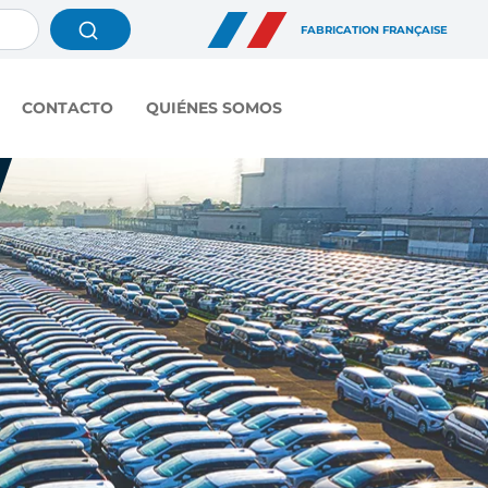
FABRICATION FRANÇAISE
CONTACTO
QUIÉNES SOMOS