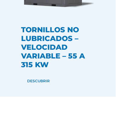
TORNILLOS NO
LUBRICADOS –
VELOCIDAD
VARIABLE – 55 A
315 KW
DESCUBRIR