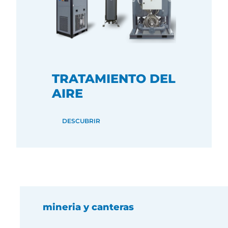
TRATAMIENTO DEL
AIRE
DESCUBRIR
mineria y canteras