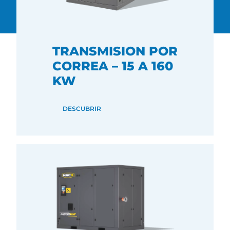
TRANSMISION POR
CORREA – 15 A 160
KW
DESCUBRIR