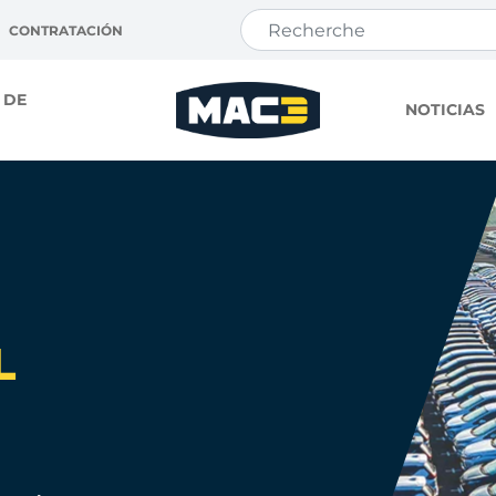
CONTRATACIÓN
 DE
NOTICIAS
L