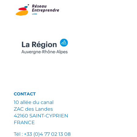
CONTACT
10 allée du canal
ZAC des Landes
42160 SAINT-CYPRIEN
FRANCE
Tél : +33 (0)4 77 02 13 08