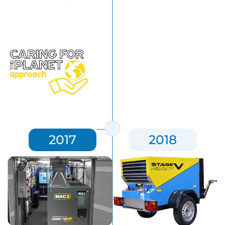
2017
2018