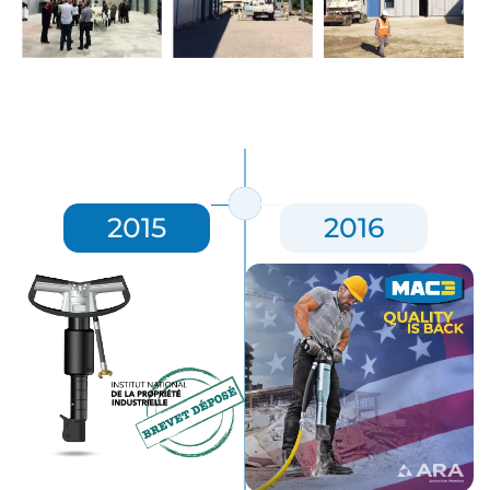
2015
2016