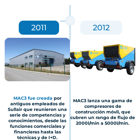
2011
2012
MAC3 fue creada
por
MAC3 lanza una gama de
antiguos empleados de
compresores de
Sullair que reunieron una
construcción móvil, que
serie de competencias y
cubren un rango de flujo de
conocimientos, desde las
2000l/min a 5000l/min.
funciones comerciales y
financieras hasta las
técnicas y de I+D.