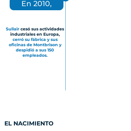
En 2010,
Sullair
cesó sus actividades
industriales en Europa,
cerró su fábrica y sus
oficinas de Montbrison y
despidió a sus 150
empleados.
EL NACIMIENTO