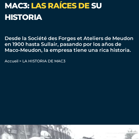
MAC3:
LAS RAÍCES DE
SU
HISTORIA
Desde la Société des Forges et Ateliers de Meudon
en 1900 hasta Sullair, pasando por los años de
Maco-Meudon, la empresa tiene una rica historia.
Accueil
>
LA HISTORIA DE MAC3