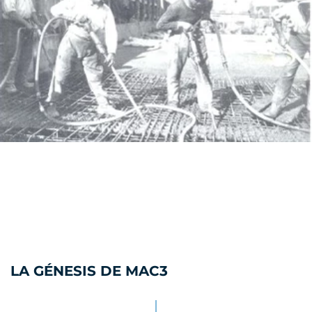
LA GÉNESIS DE MAC3