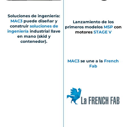
Soluciones de ingeniería:
MAC3
puede diseñar y
Lanzamiento de los
construir
soluciones de
primeros modelos
MSP
con
ingeniería
industrial llave
motores
STAGE V
en mano (skid y
contenedor).
MAC3
se une a la
French
Fab