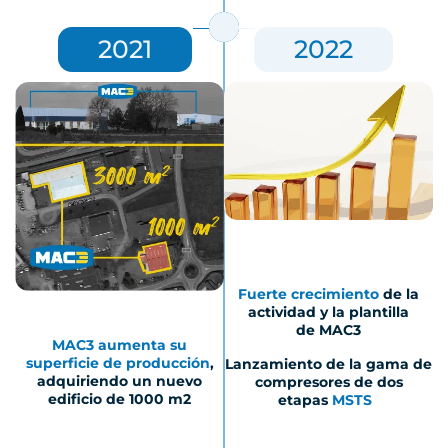
2021
2022
Fuerte crecimiento
de la
actividad y la plantilla
de
MAC3
MAC3 aumenta su
superficie de producción
,
Lanzamiento de la gama de
adquiriendo un nuevo
compresores de dos
edificio de 1000 m2
etapas
MSTS