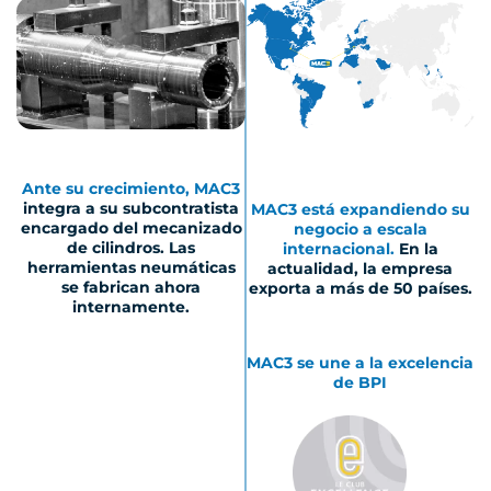
Ante su crecimiento, MAC3
integra a su subcontratista
MAC3 está expandiendo su
encargado del mecanizado
negocio a escala
de cilindros. Las
internacional.
En la
herramientas neumáticas
actualidad, la empresa
se fabrican ahora
exporta a más de 50 países.
internamente.
MAC3 se une a la excelencia
de BPI