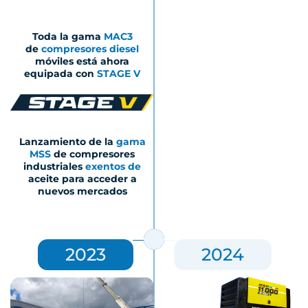
Toda la gama
MAC3
de
compresores diesel
móviles está ahora
equipada con
STAGE V
Lanzamiento de la
gama
MSS
de compresores
industriales
exentos de
aceite para acceder a
nuevos mercados
2023
2024