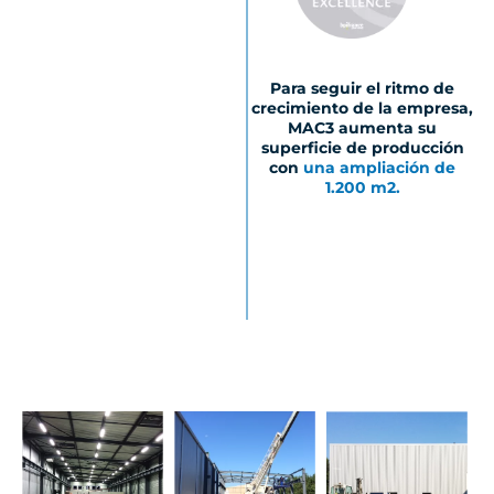
Para seguir el ritmo de
crecimiento de la empresa,
MAC3 aumenta su
superficie de producción
con
una ampliación de
1.200 m2.