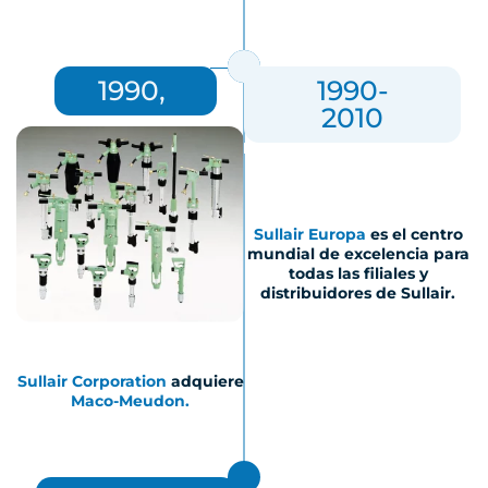
1990,
1990-
2010
Sullair Europa
es el centro
mundial de excelencia para
todas las filiales y
distribuidores de Sullair.
Sullair Corporation
adquiere
Maco-Meudon.