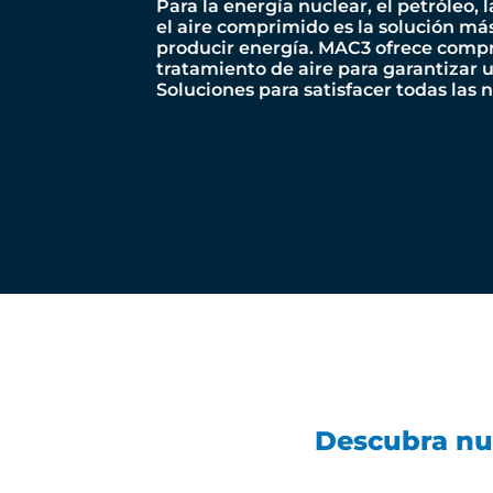
Para la energía nuclear, el petróleo, l
el aire comprimido es la solución más
producir energía. MAC3 ofrece compr
tratamiento de aire para garantizar u
Soluciones para satisfacer todas las 
Descubra nu