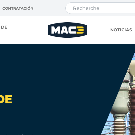
CONTRATACIÓN
 DE
NOTICIAS
DE