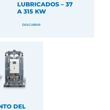
LUBRICADOS – 37
A 315 KW
DESCUBRIR
NTO DEL