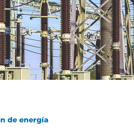
n de energía