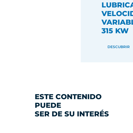
LUBRIC
VELOCI
VARIABL
315 KW
DESCUBRIR
ESTE CONTENIDO
PUEDE
SER DE SU INTERÉS