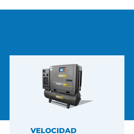
VELOCIDAD