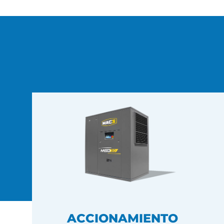
ACCIONAMIENTO