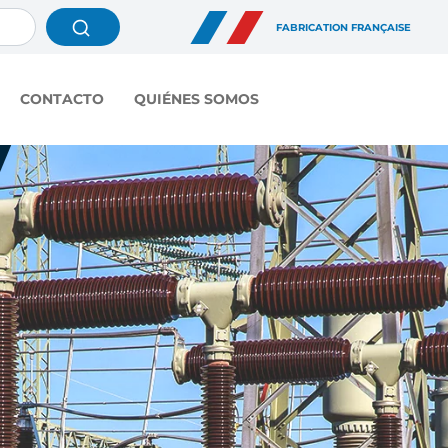
FABRICATION FRANÇAISE
CONTACTO
QUIÉNES SOMOS