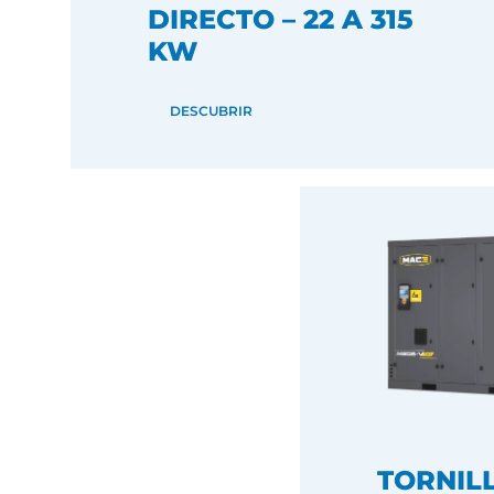
DIRECTO – 22 A 315
KW
DESCUBRIR
TORNIL