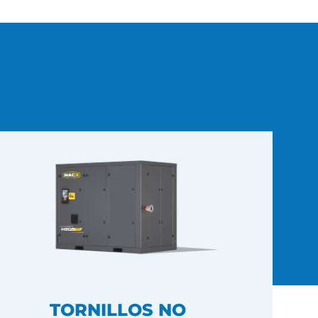
TORNILLOS NO