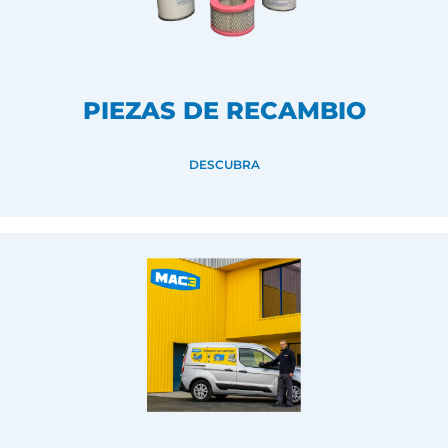
PIEZAS DE RECAMBIO
DESCUBRA