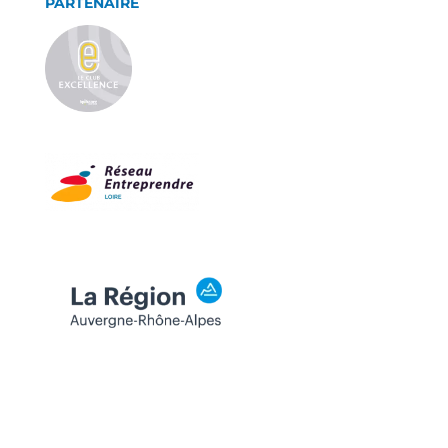
PARTENAIRE