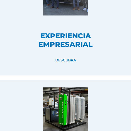
EXPERIENCIA
EMPRESARIAL
DESCUBRA