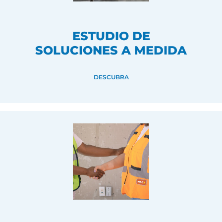
ESTUDIO DE
SOLUCIONES A MEDIDA
DESCUBRA