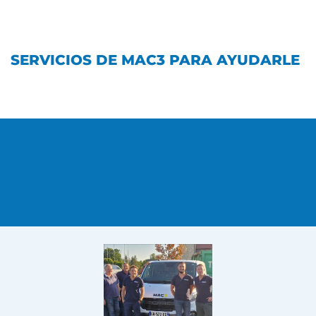
SERVICIOS DE MAC3 PARA AYUDARLE