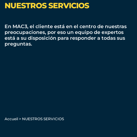
NUESTROS SERVICIOS
En
MAC3
, el cliente está en el centro de nuestras
preocupaciones, por eso un equipo de expertos
está a su disposición para responder a todas sus
preguntas.
Accueil
>
NUESTROS SERVICIOS