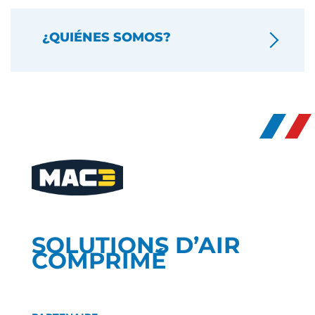
¿QUIÉNES SOMOS?
SOLUTIONS D’AIR
COMPRIMÉ