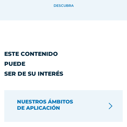
DESCUBRA
ESTE CONTENIDO
PUEDE
SER DE SU INTERÉS
NUESTROS ÁMBITOS
DE APLICACIÓN