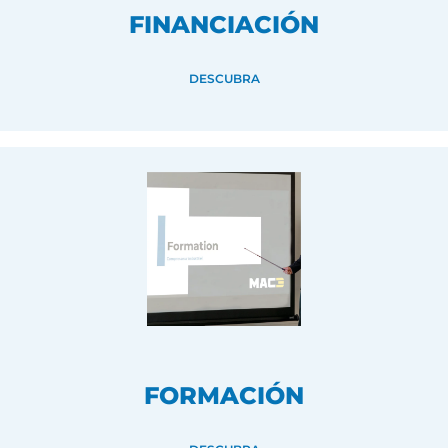
FINANCIACIÓN
DESCUBRA
FORMACIÓN