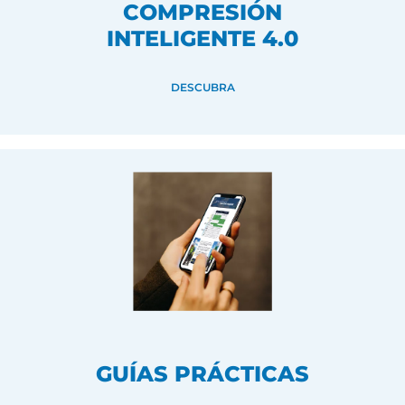
COMPRESIÓN
INTELIGENTE 4.0
DESCUBRA
GUÍAS PRÁCTICAS