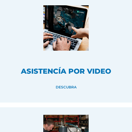
ASISTENCÍA POR VIDEO
DESCUBRA