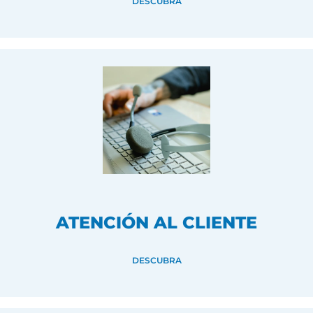
DESCUBRA
ATENCIÓN AL CLIENTE
DESCUBRA