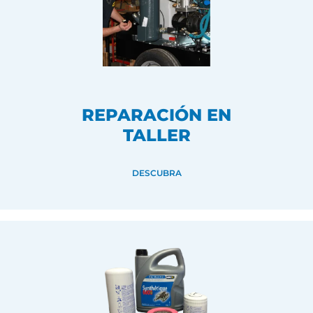
REPARACIÓN EN
TALLER
DESCUBRA