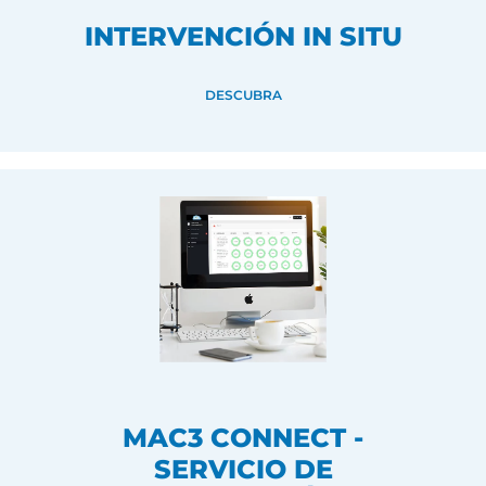
INTERVENCIÓN IN SITU
DESCUBRA
MAC3 CONNECT -
SERVICIO DE