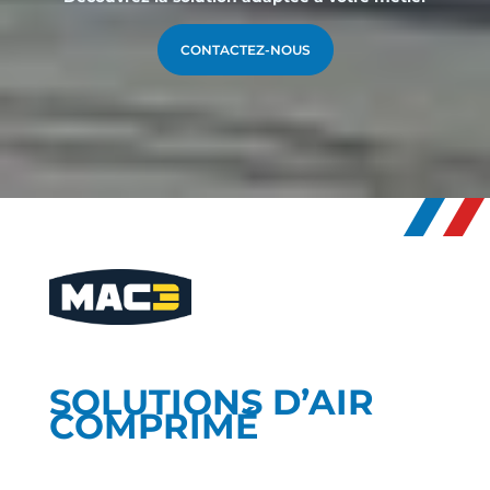
CONTACTEZ-NOUS
SOLUTIONS D’AIR
COMPRIMÉ