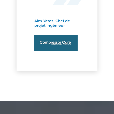
Alex Yates- Chef de
projet ingénieur