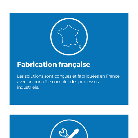
Fabrication française
Les solutions sont conçues et fabriquées en France
avec un contrôle complet des processus
industriels.