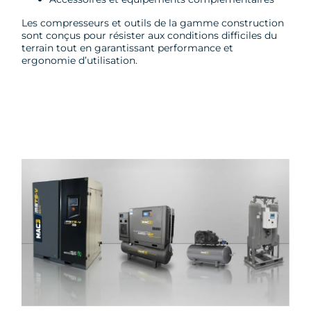
Les compresseurs et outils de la gamme construction
sont conçus pour résister aux conditions difficiles du
terrain tout en garantissant performance et
ergonomie d’utilisation.