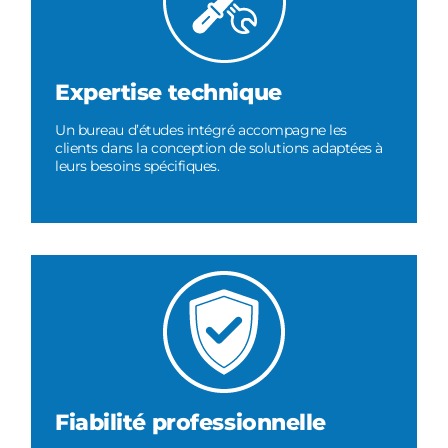
Expertise technique
Un bureau d’études intégré accompagne les
clients dans la conception de solutions adaptées à
leurs besoins spécifiques.
Fiabilité professionnelle