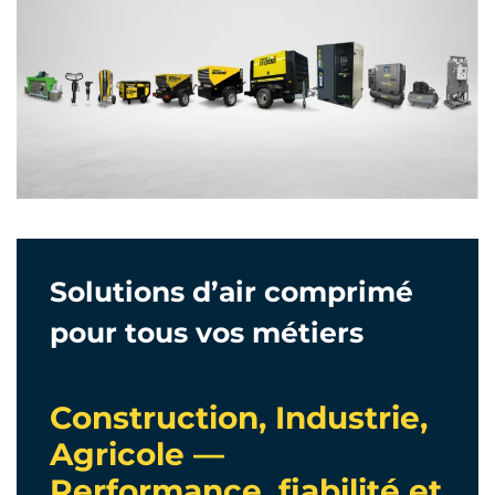
Solutions d’air comprimé
pour tous vos métiers
Construction, Industrie,
Agricole —
Performance, fiabilité et