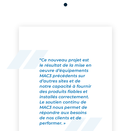
“
Ce nouveau projet est
le résultat de la mise en
oeuvre d’équipements
MAC3 précédents sur
d’autres sites et de
notre capacité à fournir
des produits fiables et
installés correctement.
Le soutien continu de
MAC3 nous permet de
répondre aux besoins
de nos clients et de
performer. »