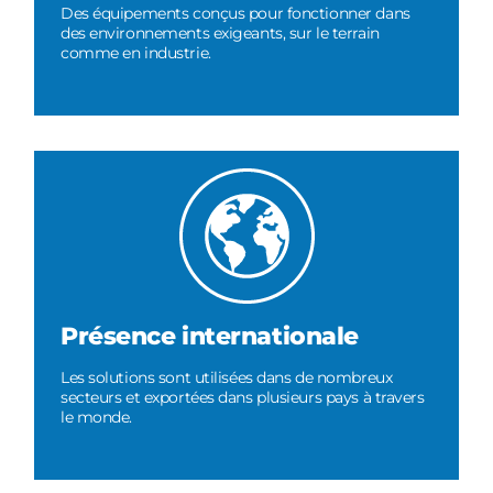
Des équipements conçus pour fonctionner dans
des environnements exigeants, sur le terrain
comme en industrie.
Présence internationale
Les solutions sont utilisées dans de nombreux
secteurs et exportées dans plusieurs pays à travers
le monde.