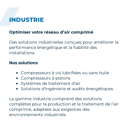
INDUSTRIE
Optimiser votre réseau d’air comprimé
Des solutions industrielles conçues pour améliorer la
performance énergétique et la fiabilité des
installations.
Nos solutions
Compresseurs à vis lubrifiées ou sans huile
Compresseurs à pistons
Systèmes de traitement d’air
Solutions d’ingénierie et audits énergétiques
La gamme industrie comprend des solutions
complètes pour la production et le traitement de l’air
comprimé, adaptées aux exigences des
environnements industriels.