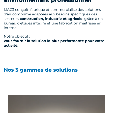
environnement professionnel
MAC3
conçoit, fabrique et commercialise des solutions
d’air comprimé adaptées aux besoins spécifiques des
secteurs
construction, industrie et agricole
, grâce à un
bureau d’études intégré et une fabrication maîtrisée en
interne.
Notre objectif :
vous fournir la solution la plus performante pour votre
activité.
Nos 3 gammes de solutions