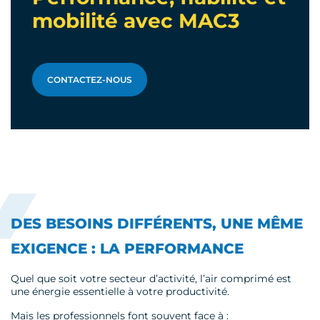
mobilité avec MAC3
CONTACTEZ-NOUS
DES BESOINS DIFFÉRENTS, UNE MÊME
EXIGENCE : LA PERFORMANCE
Quel que soit votre secteur d’activité, l’air comprimé est
une énergie essentielle à votre productivité.
Mais les professionnels font souvent face à :