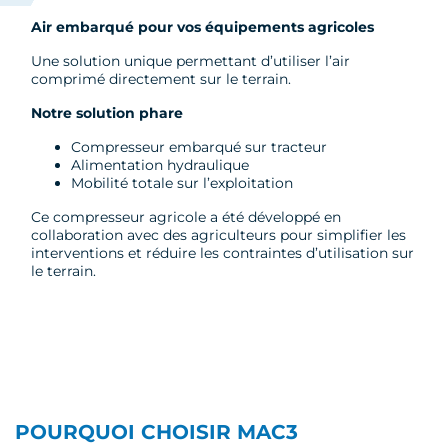
Air embarqué pour vos équipements agricoles
Une solution unique permettant d’utiliser l’air
comprimé directement sur le terrain.
Notre solution phare
Compresseur embarqué sur tracteur
Alimentation hydraulique
Mobilité totale sur l’exploitation
Ce compresseur agricole a été développé en
collaboration avec des agriculteurs pour simplifier les
interventions et réduire les contraintes d’utilisation sur
le terrain.
POURQUOI CHOISIR MAC3