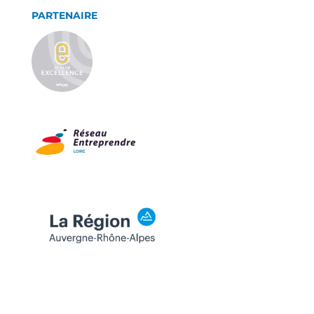
PARTENAIRE