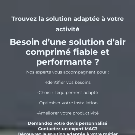
Trouvez la solution adaptée à votre
activité
Besoin d’une solution d’air
comprimé fiable et
performante ?
Nos experts vous accompagnent pour :
-Identifier vos besoins
-Choisir l’équipement adapté
-Optimiser votre installation
-Améliorer votre productivité
Demandez votre devis personnalisé
Contactez un expert MAC3
Découvrez la solution adaptée à votre métier