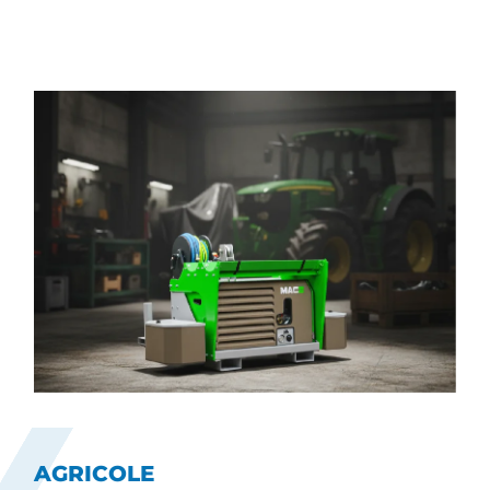
AGRICOLE