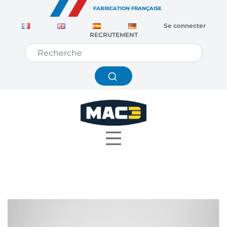
Panneau de gestion des cookies
FABRICATION FRANÇAISE
Se connecter
RECRUTEMENT