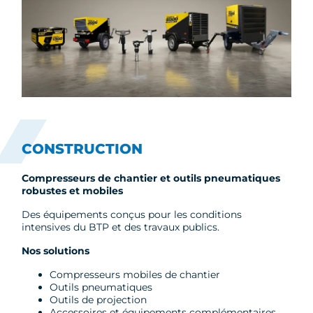
CONSTRUCTION
Compresseurs de chantier et outils pneumatiques
robustes et mobiles
Des équipements conçus pour les conditions
intensives du BTP et des travaux publics.
Nos solutions
Compresseurs mobiles de chantier
Outils pneumatiques
Outils de projection
Accessoires et équipements complémentaires