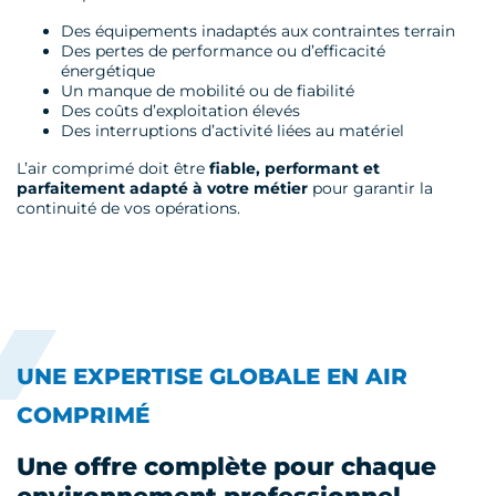
Des équipements inadaptés aux contraintes terrain
Des pertes de performance ou d’efficacité
énergétique
Un manque de mobilité ou de fiabilité
Des coûts d’exploitation élevés
Des interruptions d’activité liées au matériel
L’air comprimé doit être
fiable, performant et
parfaitement adapté à votre métier
pour garantir la
continuité de vos opérations.
UNE EXPERTISE GLOBALE EN AIR
COMPRIMÉ
Une offre complète pour chaque