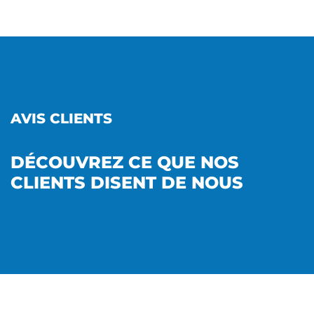
AVIS CLIENTS
DÉCOUVREZ CE QUE NOS
CLIENTS DISENT DE NOUS