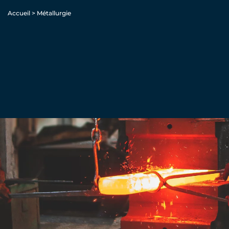
Accueil
>
Métallurgie