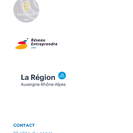
CONTACT