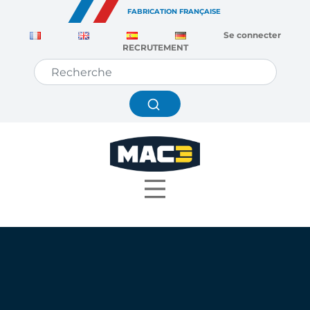
Panneau de gestion des cookies
FABRICATION FRANÇAISE
Se connecter
RECRUTEMENT