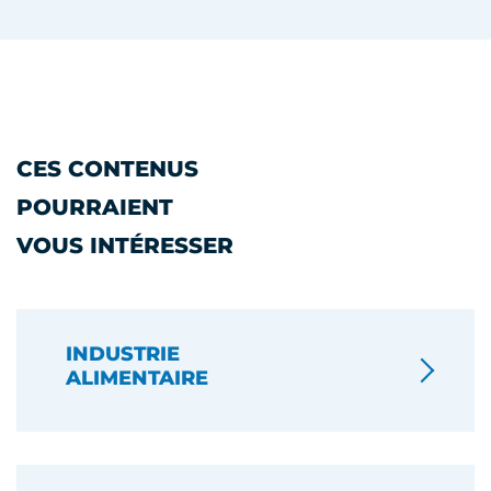
CES CONTENUS
POURRAIENT
VOUS INTÉRESSER
INDUSTRIE
ALIMENTAIRE