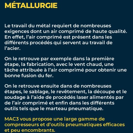
MÉTALLURGIE
Le travail du métal requiert de nombreuses
exigences dont un air comprimé de haute qualité.
En effet, l’air comprimé est présent dans les
différents procédés qui servent au travail de
l’acier.
On le retrouve par exemple dans la première
étape, la fabrication, avec le vent chaud, une
tâche attribuée à l’air comprimé pour obtenir une
bonne fusion du fer.
On le retrouve ensuite dans de nombreuses
étapes, le sablage, le revêtement, la découpe et le
soudage à l’aide de procédés laser alimentés par
de l’air comprimé et enfin dans les différents
outils tels que le marteau pneumatique.
MAC3 vous propose une large gamme de
compresseurs et d’outils pneumatiques efficaces
et peu encombrants.