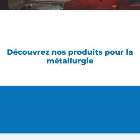
Découvrez nos produits pour la
métallurgie