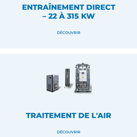
ENTRAÎNEMENT DIRECT
– 22 À 315 KW
DÉCOUVRIR
TRAITEMENT DE L'AIR
DÉCOUVRIR