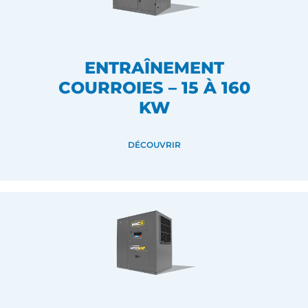
ENTRAÎNEMENT
COURROIES – 15 À 160
KW
DÉCOUVRIR