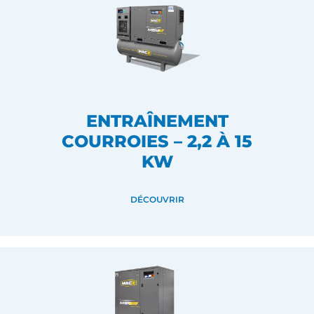
ENTRAÎNEMENT
COURROIES – 2,2 À 15
KW
DÉCOUVRIR