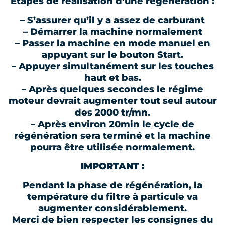
Etapes de réalisation d’une régénération :
– S’assurer qu’il y a assez de carburant
– Démarrer la machine normalement
– Passer la machine en mode manuel en
appuyant sur le bouton Start.
– Appuyer simultanément sur les touches
haut et bas.
– Après quelques secondes le régime
moteur devrait augmenter tout seul autour
des 2000 tr/mn.
– Après environ 20min le cycle de
régénération sera terminé et la machine
pourra être utilisée normalement.
IMPORTANT :
Pendant la phase de régénération, la
température du filtre à particule va
augmenter considérablement.
Merci de bien respecter les consignes du