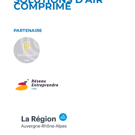
COMPRIMÉ
PARTENAIRE