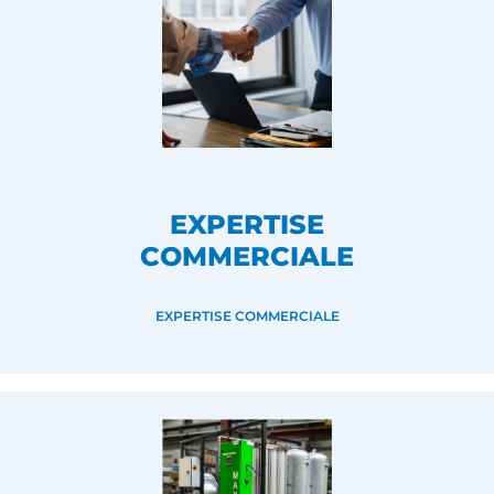
EXPERTISE
COMMERCIALE
EXPERTISE COMMERCIALE