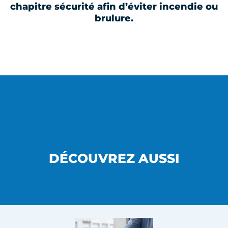
chapitre sécurité afin d’éviter incendie ou
brulure.
DÉCOUVREZ AUSSI