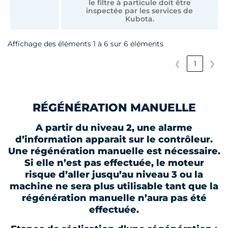
le filtre à particule doit être
inspectée par les services de
Kubota.
Affichage des éléments 1 à 6 sur 6 éléments
❮
1
❯
RÉGÉNÉRATION MANUELLE
A partir du niveau 2, une alarme
d’information apparait sur le contrôleur.
Une régénération manuelle est nécessaire.
Si elle n’est pas effectuée, le moteur
risque d’aller jusqu’au niveau 3 ou la
machine ne sera plus utilisable tant que la
régénération manuelle n’aura pas été
effectuée.