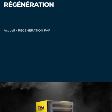
RÉGÉNÉRATION
Accueil
>
RÉGÉNÉRATION FAP