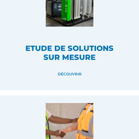
ETUDE DE SOLUTIONS
SUR MESURE
DÉCOUVRIR