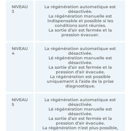
NIVEAU
La régénération automatique est
3
désactivée.
La régénération manuelle est
indispensable et possible si les
conditions sont réunies.
La sortie d’air est fermée et la
pression évacuer.
NIVEAU
La régénération automatique est
4
désactivée.
Lé régénération manuelle est
désactivée.
La sortie d’air est fermée et la
pression d’air évacuée.
La régénération est possible
uniquement à l’aide de la prise
diagnostique.
NIVEAU
La régénération automatique est
5
désactivée.
Lé régénération manuelle est
désactivée.
La sortie d’air est fermée et la
pression d’air évacuée.
La régénération n’est plus possible,