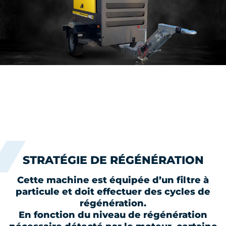
STRATÉGIE DE RÉGÉNÉRATION
Cette machine est équipée d’un filtre à
particule et doit effectuer des cycles de
régénération.
En fonction du niveau de régénération