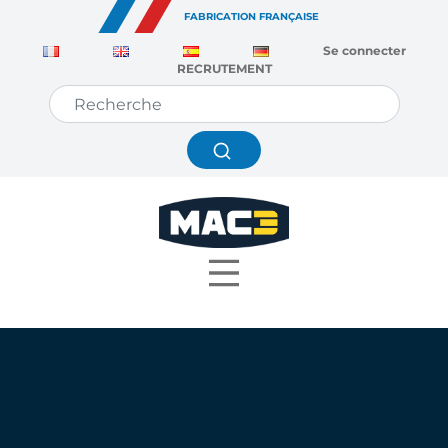
Panneau de gestion des cookies
FABRICATION FRANÇAISE
Se connecter
RECRUTEMENT