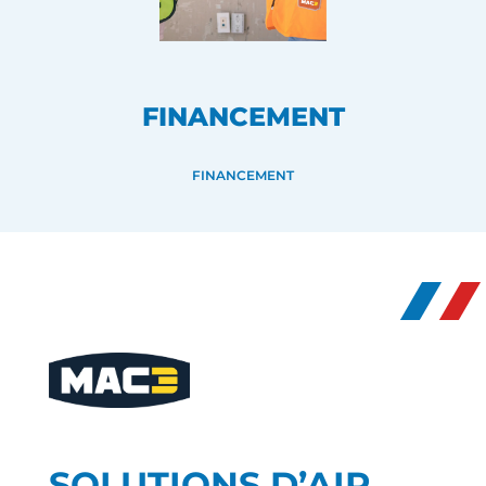
FINANCEMENT
FINANCEMENT
SOLUTIONS D’AIR