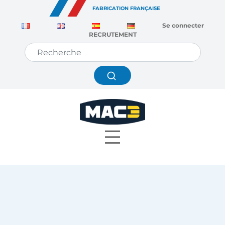
Panneau de gestion des cookies
FABRICATION FRANÇAISE
Se connecter
RECRUTEMENT