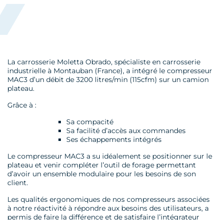
La carrosserie Moletta Obrado, spécialiste en carrosserie
industrielle à Montauban (France), a intégré le compresseur
MAC3 d’un débit de 3200 litres/min (115cfm) sur un camion
plateau.
Grâce à :
Sa compacité
Sa facilité d’accès aux commandes
Ses échappements intégrés
Le compresseur MAC3 a su idéalement se positionner sur le
plateau et venir compléter l’outil de forage permettant
d’avoir un ensemble modulaire pour les besoins de son
client.
Les qualités ergonomiques de nos compresseurs associées
à notre réactivité à répondre aux besoins des utilisateurs, a
permis de faire la différence et de satisfaire l’intégrateur