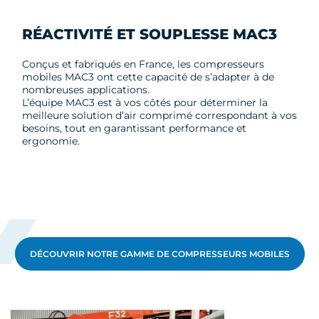
RÉACTIVITÉ ET SOUPLESSE MAC3
Conçus et fabriqués en France, les compresseurs
mobiles MAC3 ont cette capacité de s’adapter à de
nombreuses applications.
L’équipe MAC3 est à vos côtés pour déterminer la
meilleure solution d’air comprimé correspondant à vos
besoins, tout en garantissant performance et
ergonomie.
DÉCOUVRIR NOTRE GAMME DE COMPRESSEURS MOBILES