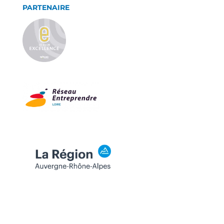
PARTENAIRE