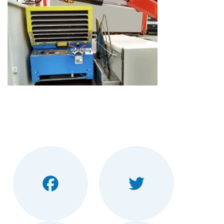
Facebook
Twitter