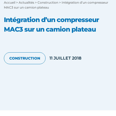
Accueil
>
Actualités
>
Construction
>
Intégration d’un compresseur
MAC3 sur un camion plateau
Intégration d’un compresseur
MAC3 sur un camion plateau
11 JUILLET 2018
CONSTRUCTION