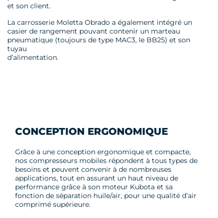
et son client.
La carrosserie Moletta Obrado a également intégré un
casier de rangement pouvant contenir un marteau
pneumatique (toujours de type MAC3, le BB25) et son
tuyau
d’alimentation.
CONCEPTION ERGONOMIQUE
Grâce à une conception ergonomique et compacte,
nos compresseurs mobiles répondent à tous types de
besoins et peuvent convenir à de nombreuses
applications, tout en assurant un haut niveau de
performance grâce à son moteur Kubota et sa
fonction de séparation huile/air, pour une qualité d’air
comprimé supérieure.