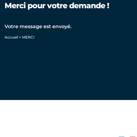
Merci pour votre demande !
Votre message est envoyé.
Accueil
>
MERCI