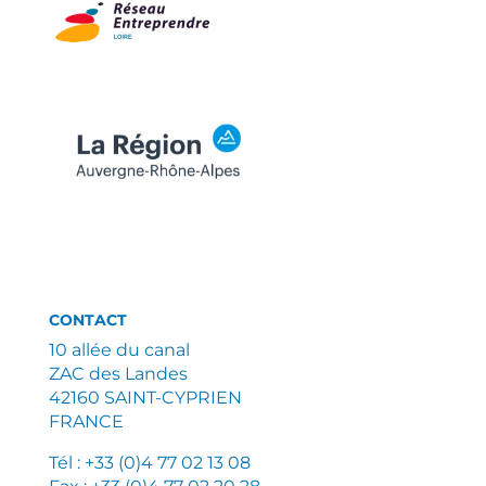
CONTACT
10 allée du canal
ZAC des Landes
42160 SAINT-CYPRIEN
FRANCE
Tél : +33 (0)4 77 02 13 08