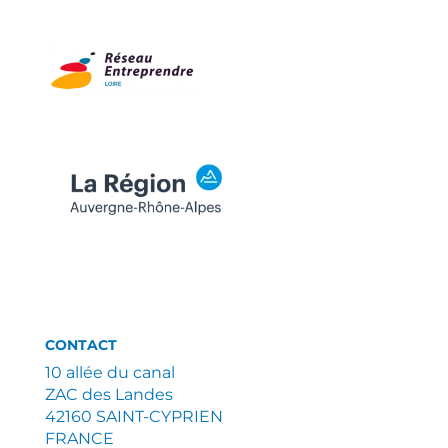
CONTACT
10 allée du canal
ZAC des Landes
42160 SAINT-CYPRIEN
FRANCE