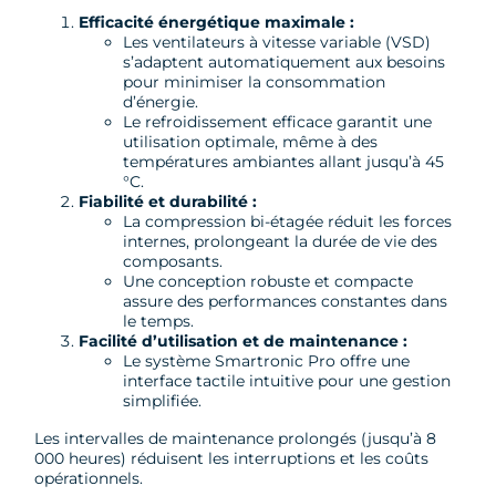
Efficacité énergétique maximale :
Les ventilateurs à vitesse variable (VSD)
s’adaptent automatiquement aux besoins
pour minimiser la consommation
d’énergie.
Le refroidissement efficace garantit une
utilisation optimale, même à des
températures ambiantes allant jusqu’à 45
°C.
Fiabilité et durabilité :
La compression bi-étagée réduit les forces
internes, prolongeant la durée de vie des
composants.
Une conception robuste et compacte
assure des performances constantes dans
le temps.
Facilité d’utilisation et de maintenance :
Le système Smartronic Pro offre une
interface tactile intuitive pour une gestion
simplifiée.
Les intervalles de maintenance prolongés (jusqu’à 8
000 heures) réduisent les interruptions et les coûts
opérationnels.