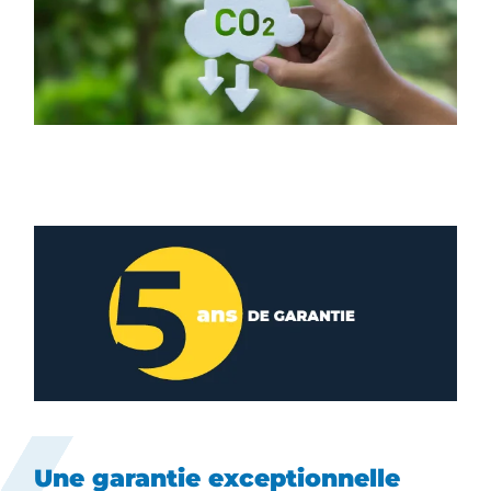
Une garantie exceptionnelle