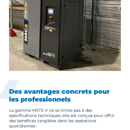
Des avantages concrets pour
les professionnels
La gamme MSTS-V ne se limite pas à des
spécifications techniques, elle est conçue pour offrir
des bénéfices tangibles dans les opérations
quotidiennes :