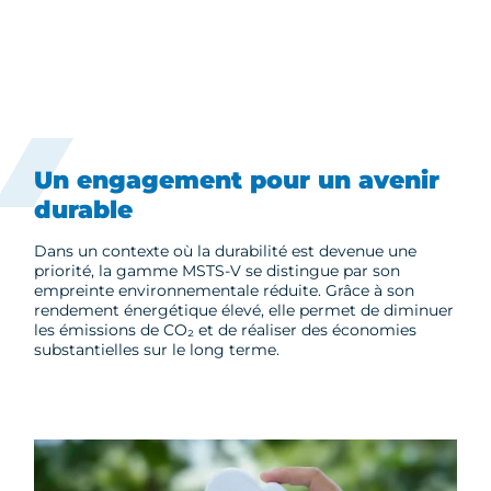
Un engagement pour un avenir
durable
Dans un contexte où la durabilité est devenue une
priorité, la gamme MSTS-V se distingue par son
empreinte environnementale réduite. Grâce à son
rendement énergétique élevé, elle permet de diminuer
les émissions de CO₂ et de réaliser des économies
substantielles sur le long terme.