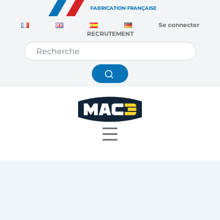
Panneau de gestion des cookies
FABRICATION FRANÇAISE
Se connecter
RECRUTEMENT