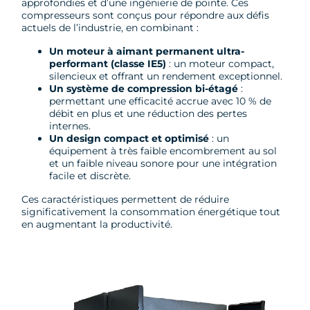
approfondies et d’une ingénierie de pointe. Ces
compresseurs sont conçus pour répondre aux défis
actuels de l’industrie, en combinant :
Un moteur à aimant permanent ultra-
performant (classe IE5)
: un moteur compact,
silencieux et offrant un rendement exceptionnel.
Un système de compression bi-étagé
:
permettant une efficacité accrue avec 10 % de
débit en plus et une réduction des pertes
internes.
Un design compact et optimisé
: un
équipement à très faible encombrement au sol
et un faible niveau sonore pour une intégration
facile et discrète.
Ces caractéristiques permettent de réduire
significativement la consommation énergétique tout
en augmentant la productivité.