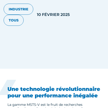
INDUSTRIE
10 FÉVRIER 2025
TOUS
Une technologie révolutionnaire
pour une performance inégalée
La gamme MSTS-V est le fruit de recherches