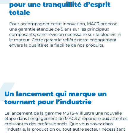
pour une tranquillité d’esprit
totale
Pour accompagner cette innovation, MAC3 propose
une garantie étendue de 5 ans sur les principaux
composants, sans révision nécessaire sur le bloc-vis ni
le moteur. Cette garantie reflète notre engagement
envers la qualité et la fiabilité de nos produits.
Un lancement qui marque un
tournant pour l’industrie
Le lancement de la gamme MSTS-V illustre une nouvelle
étape dans l’engagement de MAC3 à répondre aux attentes
croissantes des professionnels. Que vous soyez dans
l’industrie, la production ou tout autre secteur nécessitant