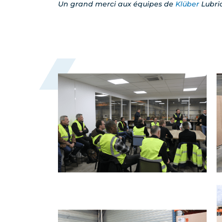
Un grand merci aux équipes de
Klüber
Lubric