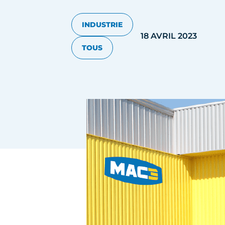
INDUSTRIE
18 AVRIL 2023
TOUS