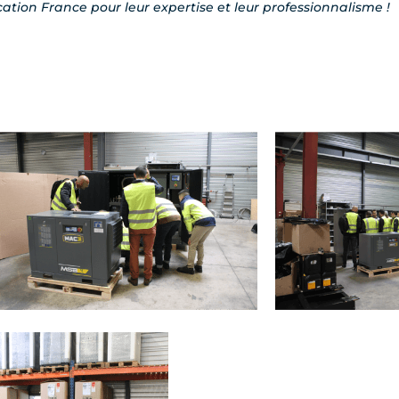
ation France pour leur expertise et leur professionnalisme !