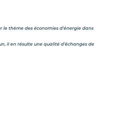
 sur le thème des économies d’énergie dans
n, il en résulte une qualité d’échanges de