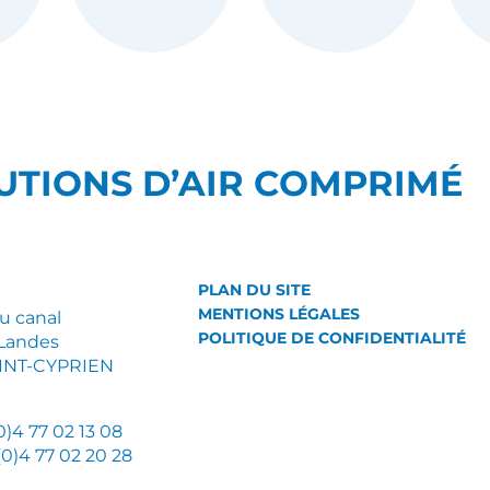
UTIONS D’AIR COMPRIMÉ
PLAN DU SITE
MENTIONS LÉGALES
du canal
POLITIQUE DE CONFIDENTIALITÉ
Landes
AINT-CYPRIEN
(0)4 77 02 13 08
 (0)4 77 02 20 28