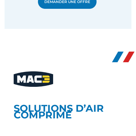
DEMANDER UNE OFFRE
SOLUTIONS D’AIR
COMPRIMÉ