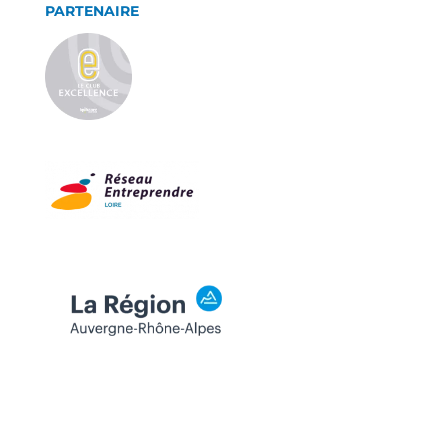
PARTENAIRE