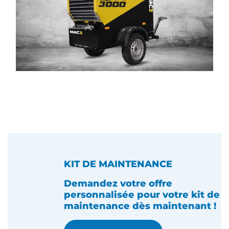
KIT DE MAINTENANCE
Demandez votre offre
personnalisée pour votre kit de
maintenance dès maintenant !