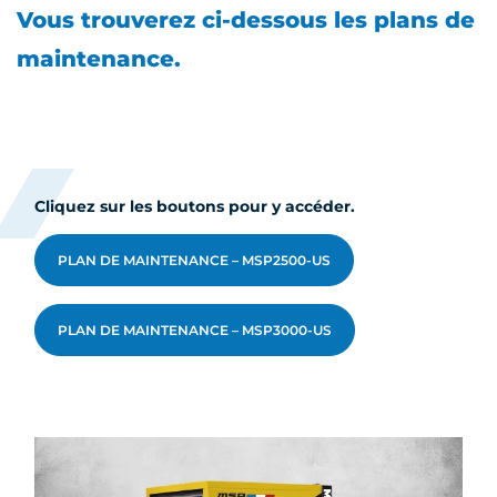
Vous trouverez ci-dessous les plans de
maintenance.
Cliquez sur les boutons pour y accéder.
PLAN DE MAINTENANCE – MSP2500-US
PLAN DE MAINTENANCE – MSP3000-US