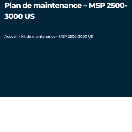
Plan de maintenance – MSP 2500-
3000 US
Accueil
>
kit de maintenance – MSP 2500-3000 US