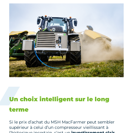
Un choix intelligent sur le long
terme
Si le prix d’achat du MSH MacFarmer peut sembler
supérieur à celui d’un compresseur vieillissant à
l’historique incertain, c’est un
investissement clair,