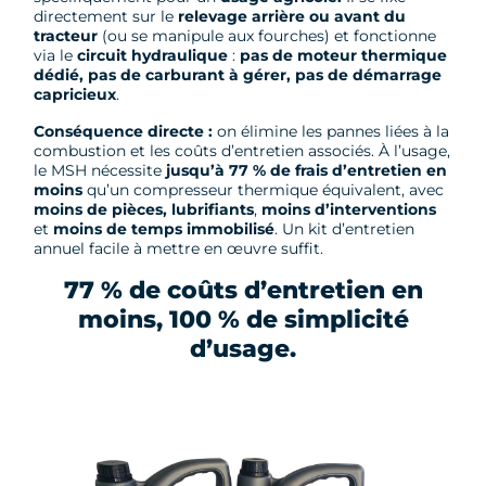
directement sur le
relevage arrière ou avant du
tracteur
(ou se manipule aux fourches) et fonctionne
via le
circuit hydraulique
:
pas de moteur thermique
dédié, pas de carburant à gérer, pas de démarrage
capricieux
.
Conséquence directe :
on élimine les pannes liées à la
combustion et les coûts d’entretien associés. À l’usage,
le MSH nécessite
jusqu’à 77 % de frais d’entretien en
moins
qu’un compresseur thermique équivalent, avec
moins de pièces,
lubrifiants
,
moins d’interventions
et
moins de temps immobilisé
. Un kit d’entretien
annuel facile à mettre en œuvre suffit.
77 % de coûts d’entretien en
moins, 100 % de simplicité
d’usage.