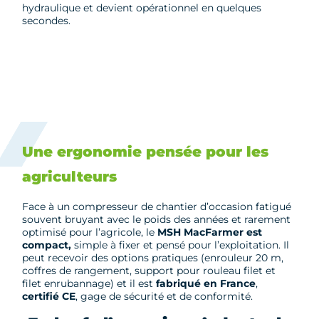
hydraulique et devient opérationnel en quelques
secondes.
Une ergonomie pensée pour les
agriculteurs
Face à un compresseur de chantier d’occasion fatigué
souvent bruyant avec le poids des années et rarement
optimisé pour l’agricole, le
MSH MacFarmer est
compact,
simple à fixer et pensé pour l’exploitation. Il
peut recevoir des options pratiques (enrouleur 20 m,
coffres de rangement, support pour rouleau filet et
filet enrubannage) et il est
fabriqué en France
,
certifié CE
, gage de sécurité et de conformité.