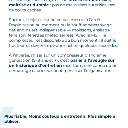
maîtrisé et durable
: pas de mauvaises surprises, pas
de coûts cachés.
Surtout, l’enjeu c’est de ne pas mettre à l’arrêt
l’exploitation au moment ou le soufflage/nettoyage
des engins est indispensable — moissons, ensilage,
fenaison, fenêtres météo serrées. Avec le MSH, le
compresseur est disponible au bon moment : il suit le
tracteur et devient opérationnel en quelques secondes.
À l’inverse, miser sur un compresseur d’ancienne
génération (5–8 ans et +), c’est
parier à l’aveugle sur
un historique d’entretien
incertain : une panne ou un
démarrage capricieux peut pénaliser l’organisation.
Plus fiable. Moins coûteux à entretenir. Plus simple à
utiliser.