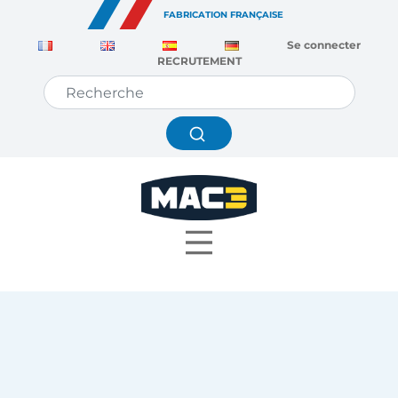
Panneau de gestion des cookies
FABRICATION FRANÇAISE
Se connecter
RECRUTEMENT