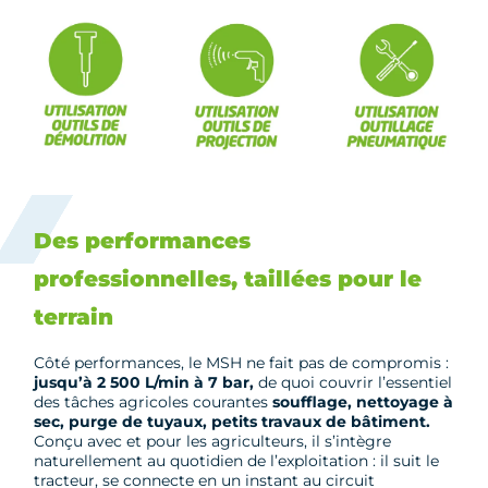
Des performances
professionnelles, taillées pour le
terrain
Côté performances, le MSH ne fait pas de compromis :
jusqu’à 2 500 L/min à 7 bar,
de quoi couvrir l’essentiel
des tâches agricoles courantes
soufflage, nettoyage à
sec, purge de tuyaux, petits travaux de bâtiment.
Conçu avec et pour les agriculteurs, il s’intègre
naturellement au quotidien de l’exploitation : il suit le
tracteur, se connecte en un instant au circuit