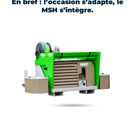
En bref : l’occasion s’adapte, le
MSH s’intègre.