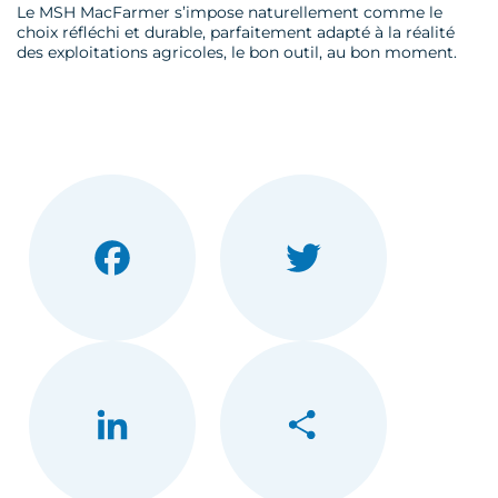
Le MSH MacFarmer s’impose naturellement comme le
choix réfléchi et durable, parfaitement adapté à la réalité
des exploitations agricoles, le bon outil, au bon moment.
Facebook
Twitter
LinkedIn
Partager