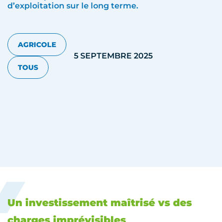
d’exploitation sur le long terme.
AGRICOLE
5 SEPTEMBRE 2025
TOUS
Un investissement maîtrisé vs des
charges imprévisibles