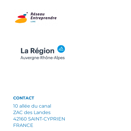
CONTACT
10 allée du canal
ZAC des Landes
42160 SAINT-CYPRIEN
FRANCE