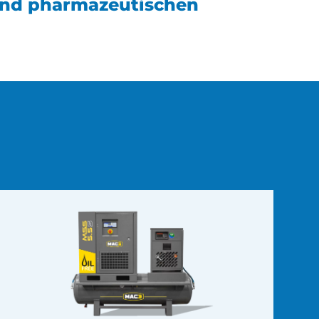
und pharmazeutischen