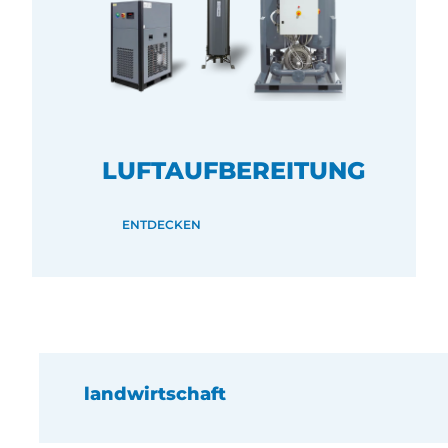
LUFTAUFBEREITUNG
ENTDECKEN
landwirtschaft