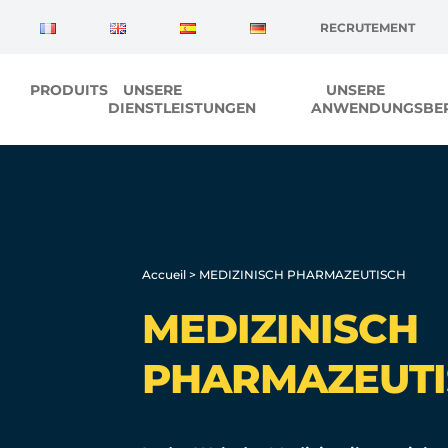
Cookie-Einstellungen
RECRUTEMENT
PRODUITS
UNSERE
UNSERE
DIENSTLEISTUNGEN
ANWENDUNGSBER
Accueil
>
MEDIZINISCH PHARMAZEUTISCH
MEDIZINISCH
PHARMAZEUTI