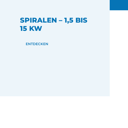
SPIRALEN – 1,5 BIS
15 KW
ENTDECKEN