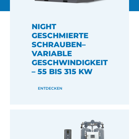
NIGHT
GESCHMIERTE
SCHRAUBEN–
VARIABLE
GESCHWINDIGKEIT
– 55 BIS 315 KW
ENTDECKEN