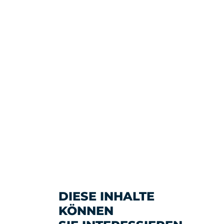
DIESE INHALTE
KÖNNEN