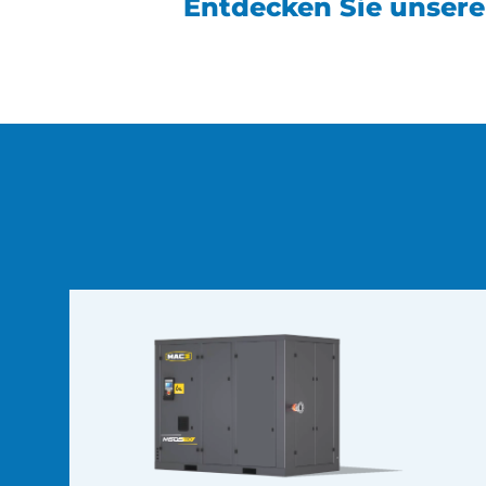
Entdecken Sie unser