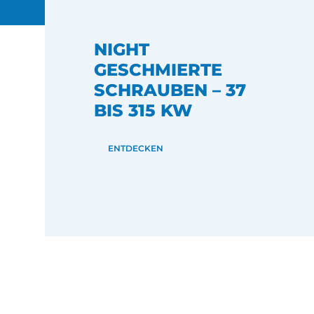
NIGHT
GESCHMIERTE
SCHRAUBEN – 37
BIS 315 KW
ENTDECKEN